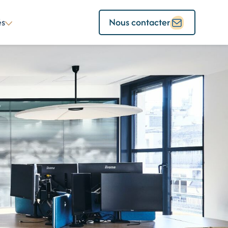
és
Nous contacter