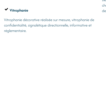
ch
Vitrophanie
de
Vitrophanie décorative réalisée sur mesure, vitrophanie de
confidentialité, signalétique directionnelle, informative et
réglementaire.