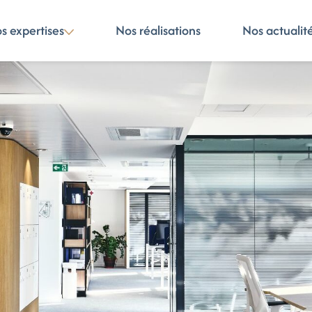
s expertises
Nos réalisations
Nos actualit