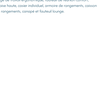
aise haute, casier individuel, armoire de rangements, caisson
 rangements, canapé et fauteuil lounge.