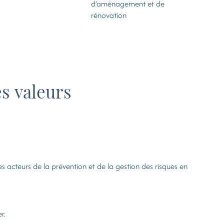
d’aménagement et de
rénovation
s valeurs
es acteurs de la prévention et de la gestion des risques en
r.