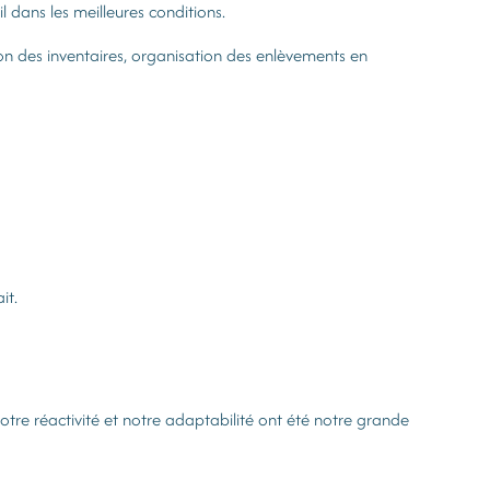
 dans les meilleures conditions.
ion des inventaires, organisation des enlèvements en
it.
otre réactivité et notre adaptabilité ont été notre grande