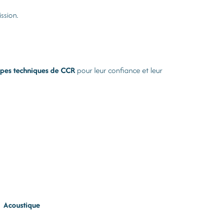
ssion.
pes techniques de CCR
pour leur confiance et leur
Acoustique