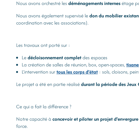
Nous avons orchestré les
déménagements internes
étage par
Nous avons également supervisé le
don du mobilier existan
coordination avec les associations).
Les travaux ont porté sur :
Le
décloisonnement complet
des espaces
La création de salles de réunion, box, open-spaces,
tisane
L’intervention sur
tous les corps d’état
: sols, cloisons, pe
Le projet a été en partie réalisé
durant la période des Jeux
Ce qui a fait la différence ?
Notre capacité à
concevoir et piloter un projet d’envergure
force.