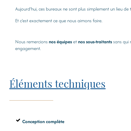
Aujourd’hui, ces bureaux ne sont plus simplement un lieu de tr
Et c’est exactement ce que nous aimons faire.
Nous remercions
nos équipes
et
nos sous-traitants
sans qui 
engagement.
Éléments techniques
Conception complète