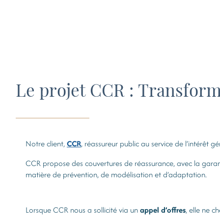
Le projet CCR : Transform
Notre client,
CCR
, réassureur public au service de l’intérêt gé
CCR propose des couvertures de réassurance, avec la garantie 
matière de prévention, de modélisation et d’adaptation.
Lorsque CCR nous a sollicité via un
appel d’offres
, elle ne c