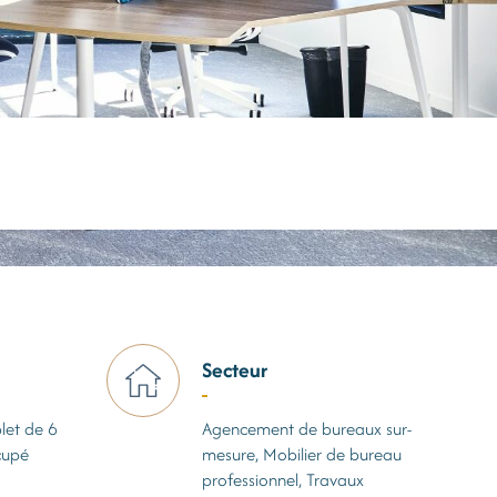
Secteur
et de 6
Agencement de bureaux sur-
cupé
mesure, Mobilier de bureau
professionnel, Travaux