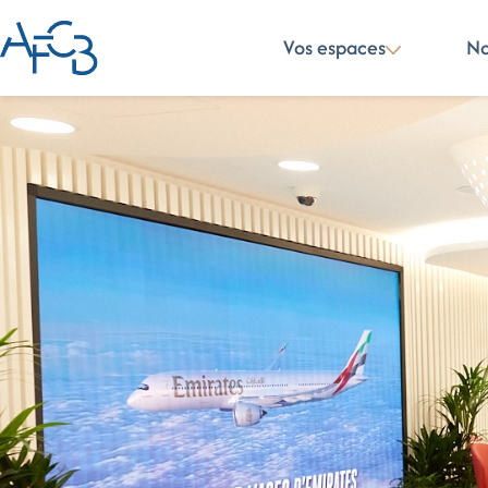
Vos espaces
No