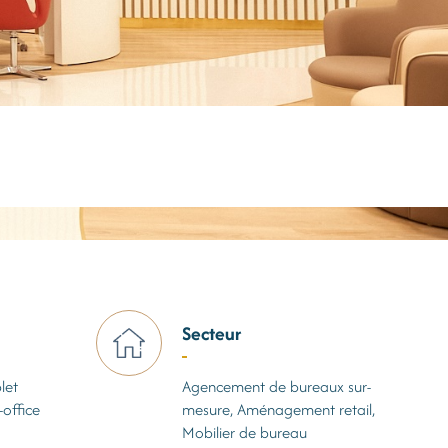
Secteur
let
Agencement de bureaux sur-
-office
mesure, Aménagement retail,
Mobilier de bureau