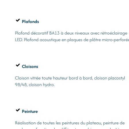
Plafonds
Plafond décoratif BA13 à deux niveaux avec rétroéclairage
LED. Plafond acoustique en plaques de plâtre micro-perforée
Cloisons
Cloison vitrée toute hauteur bord à bord, cloison placostyl
98/48, cloison hydro.
Peinture
Réalisation de toutes les peintures du plateau, peinture de