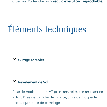
a permis d’atteindre un
niveau d’exécution irréprochable
.
Éléments techniques
Curage
complet
Revêtement de Sol
Pose de marbre et de LVT premium, reliés par un insert en
laiton. Pose de plancher technique, pose de moquette
acoustique, pose de carrelage.