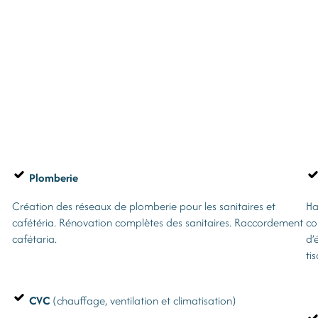
Plomberie
Création des réseaux de plomberie pour les sanitaires et
Ha
cafétéria. Rénovation complètes des sanitaires. Raccordement
co
cafétaria.
d’
ti
CVC
(chauffage, ventilation et climatisation)