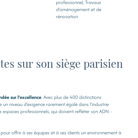
professionnel, Travaux
d’aménagement et de
rénovation
es sur son siège parisien
dée sur l’excellence
. Avec plus de 400 distinctions
e un niveau d’exigence rarement égalé dans l’industrie
 espaces professionnels, qui doivent refléter son ADN :
our offrir à ses équipes et à ses clients un environnement à