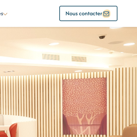
és
Nous contacter