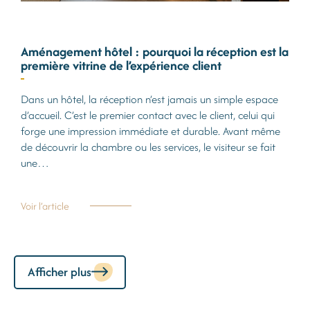
Aménagement hôtel : pourquoi la réception est la
première vitrine de l’expérience client
Dans un hôtel, la réception n’est jamais un simple espace
d’accueil. C’est le premier contact avec le client, celui qui
forge une impression immédiate et durable. Avant même
de découvrir la chambre ou les services, le visiteur se fait
une…
Voir l’article
Afficher plus