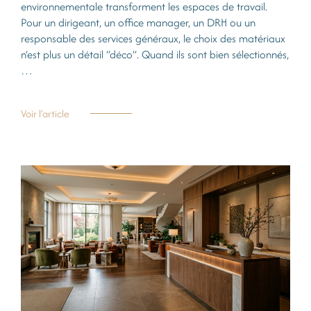
environnementale transforment les espaces de travail.
Pour un dirigeant, un office manager, un DRH ou un
responsable des services généraux, le choix des matériaux
n’est plus un détail “déco”. Quand ils sont bien sélectionnés,
…
Voir l’article