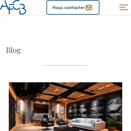
Nous contacter
Blog