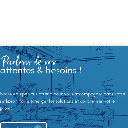
Parlons de vos
attentes & besoins !
Notre équipe vous attend pour vous accompagner dans votre
réflexion, faire émerger les solutions et concrétiser votre
projet.