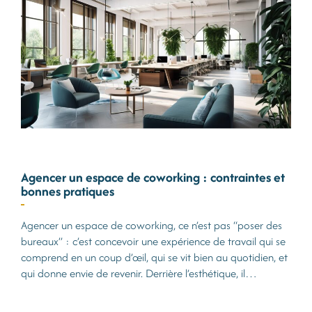
Agencer un espace de coworking : contraintes et
bonnes pratiques
Agencer un espace de coworking, ce n’est pas “poser des
bureaux” : c’est concevoir une expérience de travail qui se
comprend en un coup d’œil, qui se vit bien au quotidien, et
qui donne envie de revenir. Derrière l’esthétique, il…