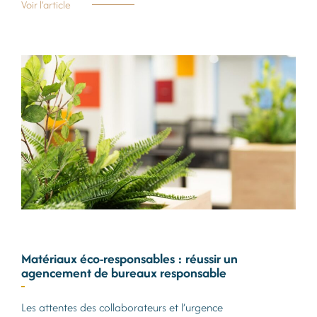
Voir l’article
Matériaux éco-responsables : réussir un
agencement de bureaux responsable
Les attentes des collaborateurs et l’urgence