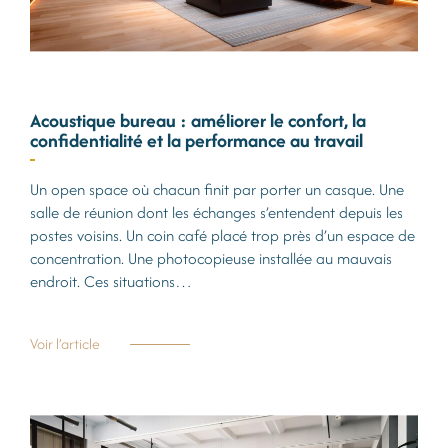
Acoustique bureau : améliorer le confort, la
confidentialité et la performance au travail
Un open space où chacun finit par porter un casque. Une
salle de réunion dont les échanges s’entendent depuis les
postes voisins. Un coin café placé trop près d’un espace de
concentration. Une photocopieuse installée au mauvais
endroit. Ces situations…
Voir l’article