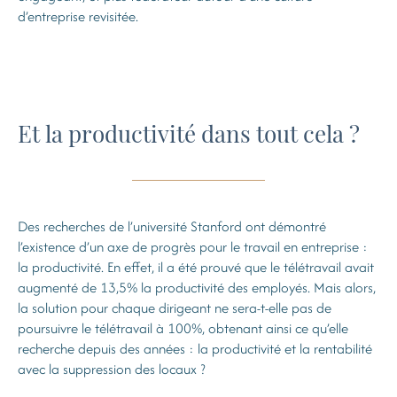
d’entreprise revisitée.
Et la productivité dans tout cela ?
Des recherches de l’université Stanford ont démontré
l’existence d’un axe de progrès pour le travail en entreprise :
la productivité. En effet, il a été prouvé que le télétravail avait
augmenté de 13,5% la productivité des employés. Mais alors,
la solution pour chaque dirigeant ne sera-t-elle pas de
poursuivre le télétravail à 100%, obtenant ainsi ce qu’elle
recherche depuis des années : la productivité et la rentabilité
avec la suppression des locaux ?