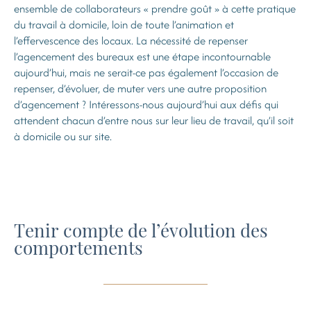
ensemble de collaborateurs « prendre goût » à cette pratique
du travail à domicile, loin de toute l’animation et
l’effervescence des locaux. La nécessité de repenser
l’agencement des bureaux est une étape incontournable
aujourd’hui, mais ne serait-ce pas également l’occasion de
repenser, d’évoluer, de muter vers une autre proposition
d’agencement ? Intéressons-nous aujourd’hui aux défis qui
attendent chacun d’entre nous sur leur lieu de travail, qu’il soit
à domicile ou sur site.
Tenir compte de l’évolution des
comportements