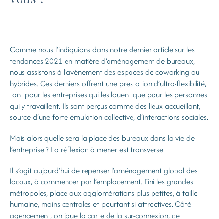
Comme nous l’indiquions dans notre dernier article sur les
tendances 2021 en matière d’aménagement de bureaux,
nous assistons à l’avènement des espaces de coworking ou
hybrides. Ces derniers offrent une prestation d’ultra-flexibilité,
tant pour les entreprises qui les louent que pour les personnes
qui y travaillent. Ils sont perçus comme des lieux accueillant,
source d’une forte émulation collective, d’interactions sociales.
Mais alors quelle sera la place des bureaux dans la vie de
l’entreprise ? La réflexion à mener est transverse.
Il s’agit aujourd’hui de repenser l’aménagement global des
locaux, à commencer par l’emplacement. Fini les grandes
métropoles, place aux agglomérations plus petites, à taille
humaine, moins centrales et pourtant si attractives. Côté
agencement, on joue la carte de la sur-connexion, de