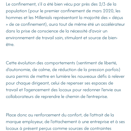
Le confinement, s’il a été bien vécu par près des 2/3 de la
population (pour le premier confinement de mars 2020, les
hommes et les Millenials représentant la majorité des « déçus
» de ce confinement), aura tout de même été un accélérateur
dans la prise de conscience de la nécessité d’avoir un
environnement de travail sain, stimulant et source de bien-
être.
Cette évolution des comportements (sentiment de liberté,
d’autonomie, de calme, de réduction de la pression parfois)
aura permis de mettre en lumière les nouveaux défis à relever
pour chaque dirigeant, celui de repenser ses espaces de
travail et l’agencement des locaux pour redonner l’envie aux
collaborateurs de reprendre le chemin de l’entreprise.
Place donc au renforcement du confort, de l’attrait de la
marque employeur, de l’attachement à une entreprise et à ses
locaux à présent perçus comme sources de contraintes