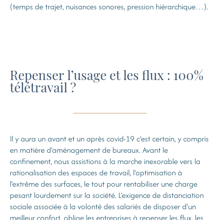
(temps de trajet, nuisances sonores, pression hiérarchique…).
Repenser l’usage et les flux : 100%
télétravail ?
Il y aura un avant et un après covid-19 c’est certain, y compris
en matière d’aménagement de bureaux. Avant le
confinement, nous assistions à la marche inexorable vers la
rationalisation des espaces de travail, l’optimisation à
l’extrême des surfaces, le tout pour rentabiliser une charge
pesant lourdement sur la société. L’exigence de distanciation
sociale associée à la volonté des salariés de disposer d’un
meilleur confort, oblige les entreprises à repenser les flux, les