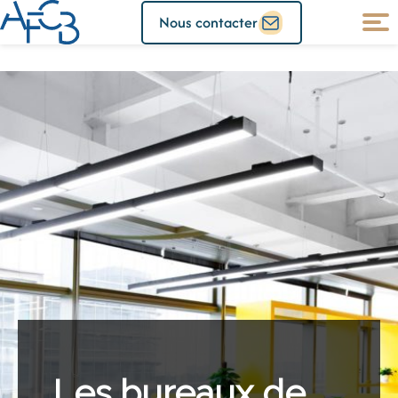
Nous contacter
Les bureaux de