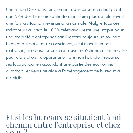
Une étude Deskeo va également dans ce sens en indiquant
que 62% des Français souhaiteraient faire plus de télétravail
une fois la situation revenue à la normale. Malgré tous ces
indicateurs au vert, le 100% télétravail reste une utopie pour
une majorité d’entreprises car il restera toujours un souhait
bien enfoui dans notre conscience, celui d’avoir un port
d’attache, une base pour se retrouver et échanger. L’entreprise
peut alors choisir d’opérer une transition hybride : repenser
ses locaux tout en accordant une partie des économies
d’immobilier vers une aide à l’aménagement de bureaux à
domicile.
Et si les bureaux se situaient à mi-
chemin entre l’entreprise et chez
vous ?