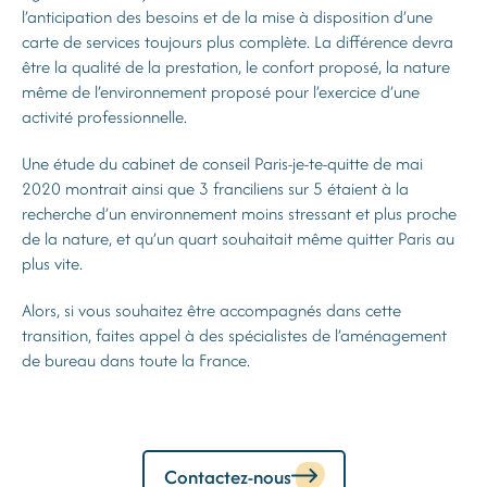
l’anticipation des besoins et de la mise à disposition d’une
carte de services toujours plus complète. La différence devra
être la qualité de la prestation, le confort proposé, la nature
même de l’environnement proposé pour l’exercice d’une
activité professionnelle.
Une étude du cabinet de conseil Paris-je-te-quitte de mai
2020 montrait ainsi que 3 franciliens sur 5 étaient à la
recherche d’un environnement moins stressant et plus proche
de la nature, et qu’un quart souhaitait même quitter Paris au
plus vite.
Alors, si vous souhaitez être accompagnés dans cette
transition, faites appel à des spécialistes de l’aménagement
de bureau dans toute la France.
Contactez-nous