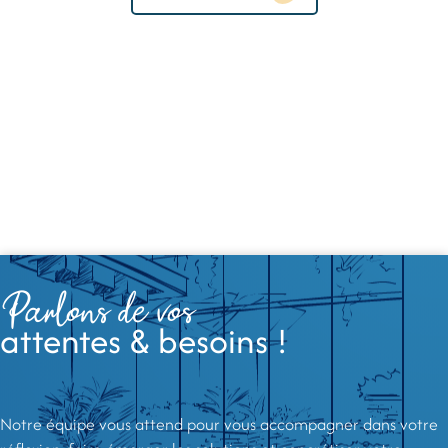
Parlons de vos
attentes & besoins !
Notre équipe vous attend pour vous accompagner dans votre