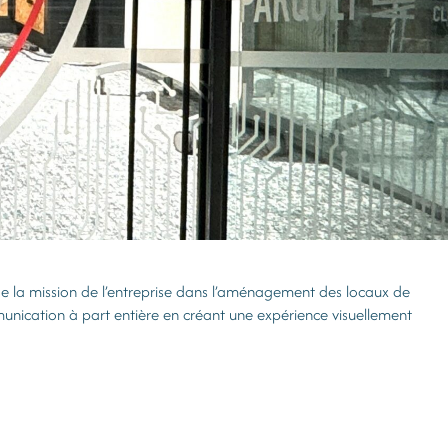
t de la mission de l’entreprise dans l’aménagement des locaux de
munication à part entière en créant une expérience visuellement