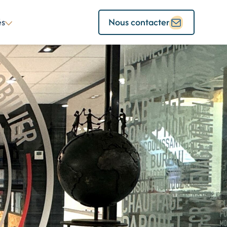
és
Nous contacter