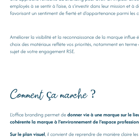
employés à se sentir à l’aise, à s’investir dans leur mission et
favorisant un sentiment de fierté et d’appartenance parmi les c
Améliorer la visibilité et la reconnaissance de la marque influe
choix des matériaux reflète vos priorités, notamment en terme
sujet de votre engagement RSE.
Comment ça marche ?
L’office branding permet de
donner vie à une marque sur le lie
cohérente la marque à l’environnement de l’espace profession
Sur le plan visuel
, il convient de reprendre de manière claire l