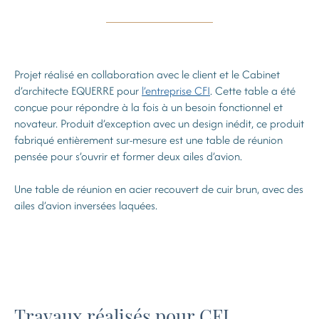
Projet réalisé en collaboration avec le client et le Cabinet
d’architecte EQUERRE pour
l’entreprise CFI
. Cette table a été
conçue pour répondre à la fois à un besoin fonctionnel et
novateur. Produit d’exception avec un design inédit, ce produit
fabriqué entièrement sur-mesure est une table de réunion
pensée pour s’ouvrir et former deux ailes d’avion.
Une table de réunion en acier recouvert de cuir brun, avec des
ailes d’avion inversées laquées.
Travaux réalisés pour CFI