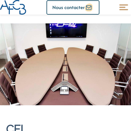
Nous contacter
CFI