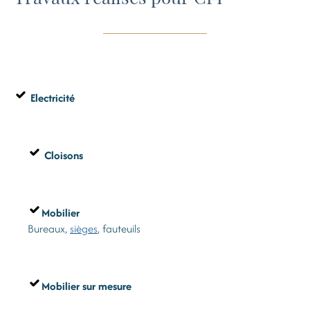
Electricité
Cloisons
Mobilier
Bureaux,
sièges
, fauteuils
Mobilier sur mesure