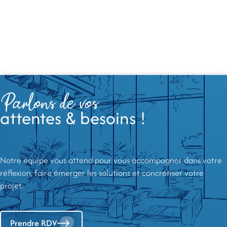
Parlons de vos
attentes & besoins !
Notre équipe vous attend pour vous accompagner dans votre
réflexion, faire émerger les solutions et concrétiser votre
projet.
Prendre RDV