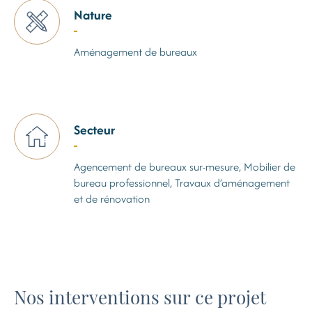
Nature
Aménagement de bureaux
Secteur
Agencement de bureaux sur-mesure, Mobilier de
bureau professionnel, Travaux d’aménagement
et de rénovation
Nos interventions sur ce projet