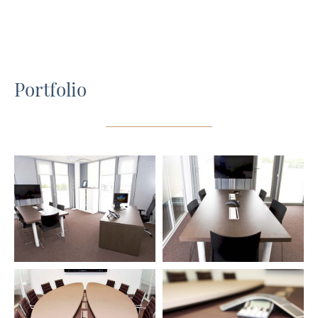
Portfolio