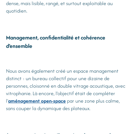
dense, mais lisible, rangé, et surtout exploitable au
quotidien.
Management, confidentialité et cohérence
d’ensemble
Nous avons également créé un espace management
distinct : un bureau collectif pour une dizaine de
personnes, cloisonné en double vitrage acoustique, avec
vitrophanie. Là encore, l’objectif était de compléter
l’
aménagement open-space
par une zone plus calme,
sans couper la dynamique des plateaux.