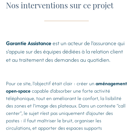
Nos interventions sur ce projet
Garantie Assistance
est un acteur de l’assurance qui
s’appuie sur des équipes dédiées à la relation client
et au traitement des demandes au quotidien.
Pour ce site, l’objectif était clair : créer un
aménagement
open-space
capable d’absorber une forte activité
téléphonique, tout en améliorant le confort, la lisibilité
des zones et l’image des plateaux. Dans un contexte “call
center”, le sujet n’est pas uniquement d’ajouter des
postes : il faut maîtriser le bruit, organiser les
circulations, et apporter des espaces supports