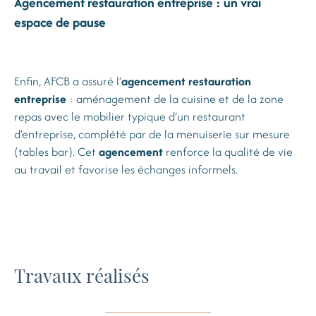
Agencement restauration entreprise : un vrai
espace de pause
Enfin, AFCB a assuré l’
agencement restauration
entreprise
: aménagement de la cuisine et de la zone
repas avec le mobilier typique d’un restaurant
d’entreprise, complété par de la menuiserie sur mesure
(tables bar). Cet
agencement
renforce la qualité de vie
au travail et favorise les échanges informels.
Travaux réalisés