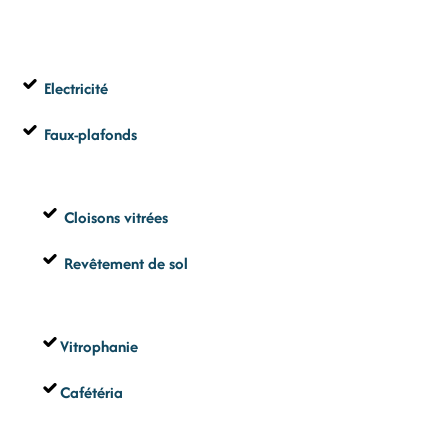
Electricité
Faux-plafonds
Cloisons
vitrées
Revêtement de sol
Vitrophanie
Cafétéria