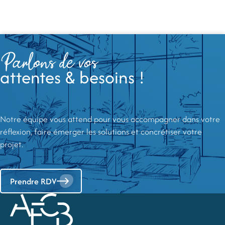
Parlons de vos
attentes & besoins !
Notre équipe vous attend pour vous accompagner dans votre
réflexion, faire émerger les solutions et concrétiser votre
projet.
Prendre RDV