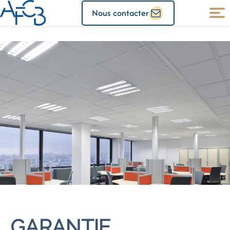
Nous contacter
GARANTIE