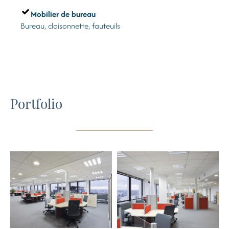
Mobilier de bureau
Bureau, cloisonnette, fauteuils
Portfolio