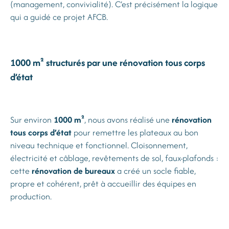
(management, convivialité). C’est précisément la logique
qui a guidé ce projet AFCB.
1000 m² structurés par une
rénovation tous corps
d’état
Sur environ
1000 m²
, nous avons réalisé une
rénovation
tous corps d’état
pour remettre les plateaux au bon
niveau technique et fonctionnel. Cloisonnement,
électricité et câblage, revêtements de sol, faux-plafonds :
cette
rénovation de bureaux
a créé un socle fiable,
propre et cohérent, prêt à accueillir des équipes en
production.