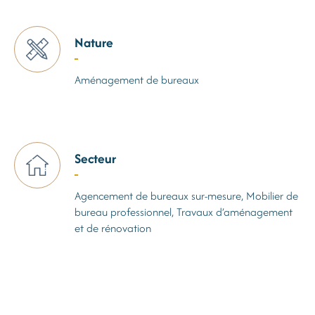
Nature
Aménagement de bureaux
Secteur
Agencement de bureaux sur-mesure, Mobilier de
bureau professionnel, Travaux d’aménagement
et de rénovation