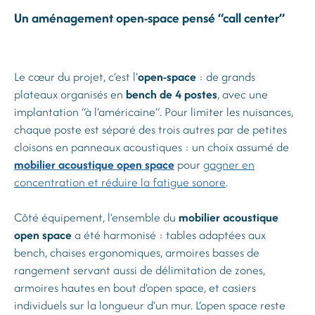
Un aménagement open-space pensé “call center”
Le cœur du projet, c’est l’
open-space
: de grands
plateaux organisés en
bench de 4 postes
, avec une
implantation “à l’américaine”. Pour limiter les nuisances,
chaque poste est séparé des trois autres par de petites
cloisons en panneaux acoustiques : un choix assumé de
mobilier acoustique open space
pour
gagner en
concentration et réduire la fatigue sonore
.
Côté équipement, l’ensemble du
mobilier acoustique
open space
a été harmonisé : tables adaptées aux
bench, chaises ergonomiques, armoires basses de
rangement servant aussi de délimitation de zones,
armoires hautes en bout d’open space, et casiers
individuels sur la longueur d’un mur. L’open space reste