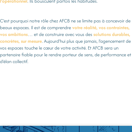
l’opérationnel
. Ils bousculent parfois les habitudes.
C’est pourquoi notre rôle chez AFCB ne se limite pas à concevoir de
beaux espaces. Il est de comprendre
votre réalité, vos contraintes,
vos ambitions
… et de construire avec vous des
solutions durables,
concrètes, sur mesure
. Aujourd’hui plus que jamais, l’agencement de
vos espaces touche le cœur de votre activité. Et AFCB sera un
partenaire fiable pour le rendre porteur de sens, de performance et
d’élan collectif.