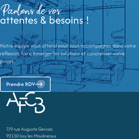
Parlons de vos
attentes & besoins !
Notre équipe vous attend pour vous accompagner dans votre
réflexion, faire émerger les solutions et concrétiser votre
projet.
Prendre RDV
7/9 rue Auguste Gervais
92130 Issy les Moulineaux