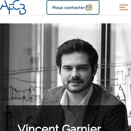
Nous contacter
Vincent Garnier