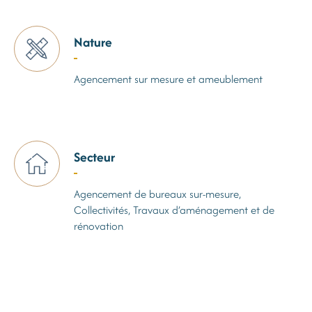
Nature
Agencement sur mesure et ameublement
Secteur
Agencement de bureaux sur-mesure,
Collectivités, Travaux d’aménagement et de
rénovation