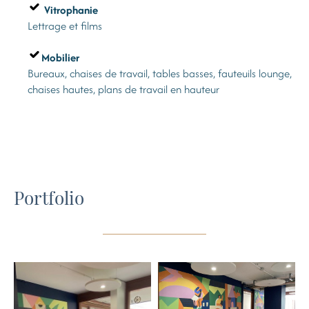
Vitrophanie
Lettrage et films
Mobilier
Bureaux, chaises de travail, tables basses, fauteuils lounge,
chaises hautes, plans de travail en hauteur
Portfolio