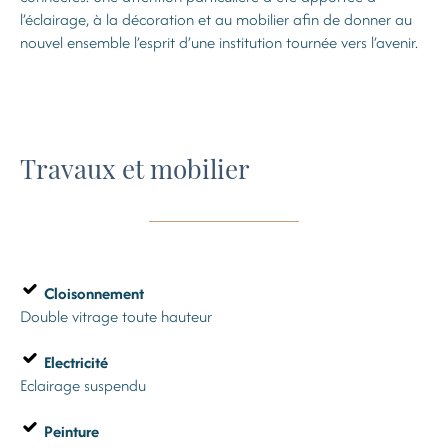
l’éclairage, à la décoration et au mobilier afin de donner au
nouvel ensemble l’esprit d’une institution tournée vers l’avenir.
Travaux et mobilier
Cloisonnement
Double vitrage toute hauteur
Electricité
Eclairage suspendu
Peinture