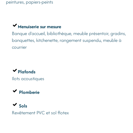
peintures, papiers-peints
Menuiserie sur mesure
Banque d’accueil, bibliothèque, meuble présentoir, gradins,
banquettes, kitchenette, rangement suspendu, meuble à
courrier
Plafonds
Ilots acoustiques
Plomberie
Sols
Revêtement PVC et sol flotex