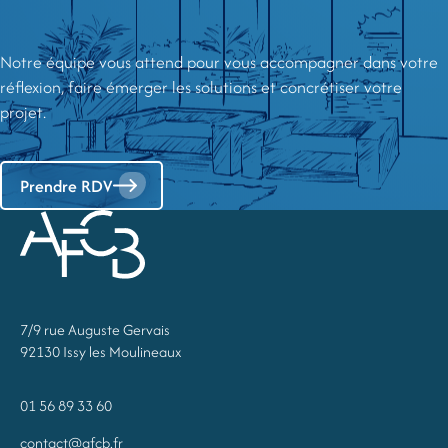
Notre équipe vous attend pour vous accompagner dans votre
réflexion, faire émerger les solutions et concrétiser votre
projet.
Prendre RDV
7/9 rue Auguste Gervais
92130 Issy les Moulineaux
01 56 89 33 60
contact@afcb.fr